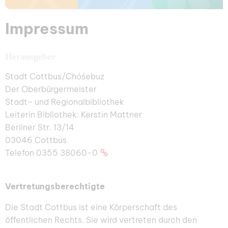
Impressum
Herausgeber
Stadt Cottbus/Chóśebuz
Der Oberbürgermeister
Stadt- und Regionalbibliothek
Leiterin Bibliothek: Kerstin Mattner
Berliner Str. 13/14
03046 Cottbus
Telefon
0355 38060-0
Vertretungsberechtigte
Die Stadt Cottbus ist eine Körperschaft des
öffentlichen Rechts. Sie wird vertreten durch den