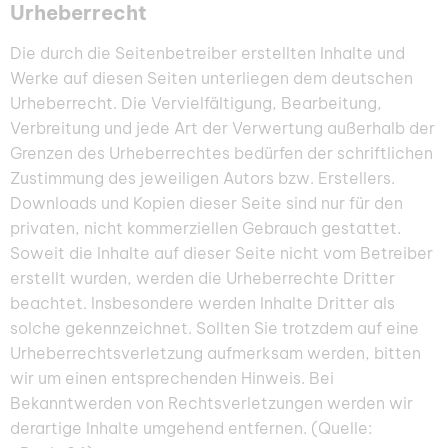
Urheberrecht
Die durch die Seitenbetreiber erstellten Inhalte und
Werke auf diesen Seiten unterliegen dem deutschen
Urheberrecht. Die Vervielfältigung, Bearbeitung,
Verbreitung und jede Art der Verwertung außerhalb der
Grenzen des Urheberrechtes bedürfen der schriftlichen
Zustimmung des jeweiligen Autors bzw. Erstellers.
Downloads und Kopien dieser Seite sind nur für den
privaten, nicht kommerziellen Gebrauch gestattet.
Soweit die Inhalte auf dieser Seite nicht vom Betreiber
erstellt wurden, werden die Urheberrechte Dritter
beachtet. Insbesondere werden Inhalte Dritter als
solche gekennzeichnet. Sollten Sie trotzdem auf eine
Urheberrechtsverletzung aufmerksam werden, bitten
wir um einen entsprechenden Hinweis. Bei
Bekanntwerden von Rechtsverletzungen werden wir
derartige Inhalte umgehend entfernen. (Quelle: