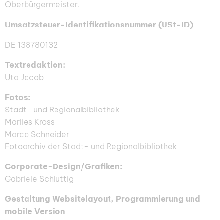
Oberbürgermeister.
Umsatzsteuer-Identifikationsnummer (USt-ID)
DE 138780132
Textredaktion:
Uta Jacob
Fotos:
Stadt- und Regionalbibliothek
Marlies Kross
Marco Schneider
Fotoarchiv der Stadt- und Regionalbibliothek
Corporate-Design/Grafiken:
Gabriele Schluttig
Gestaltung Websitelayout, Programmierung und
mobile Version