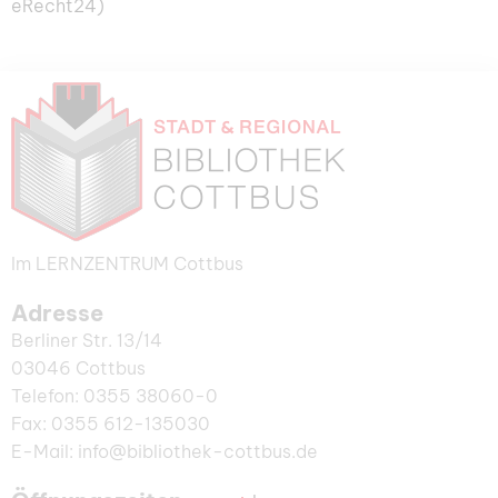
eRecht24)
Im LERNZENTRUM Cottbus
Adresse
Berliner Str. 13/14
03046 Cottbus
Telefon: 0355 38060-0
Fax: 0355 612-135030
E-Mail: info@bibliothek-cottbus.de